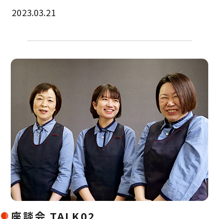
2023.03.21
座談会 TALK02