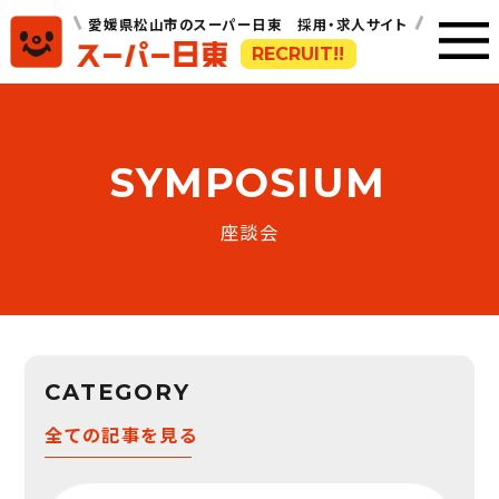
愛媛県松山市のスーパー日東 採用・求人サイト
RECRUIT!!
SYMPOSIUM
座談会
CATEGORY
全ての記事を見る