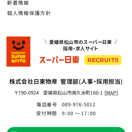
新着情報
個人情報保護方針
愛媛県松山市のスーパー日東
採用・求人サイト
RECRUIT!!
株式会社日東物産
管理部(人事・採用担当)
〒790-0924
愛媛県松山市南久米町160-1
[
MAP
]
電話番号
089-976-5012
受付時間
9：00 ～ 17：00