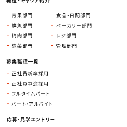
職種・キャリア紹介
青果部門
食品・日配部門
鮮魚部門
ベーカリー部門
精肉部門
レジ部門
惣菜部門
管理部門
募集職種一覧
正社員新卒採用
正社員中途採用
フルタイムパート
パート・アルバイト
応募・見学エントリー