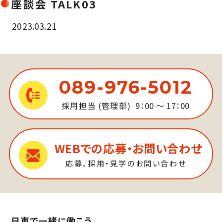
座談会 TALK03
2023.03.21
089-976-5012
採用担当 (管理部)
9：00 ～ 17：00
WEBでの応募・お問い合わせ
応募、採用・見学のお問い合わせ
日東で一緒に働こう