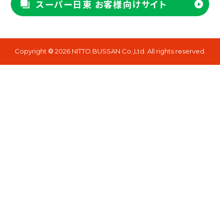
スーパー日東 お客様向けサイト
Copyright
2026 NITTO BUSSAN Co.,Ltd. All rights reserved.
©