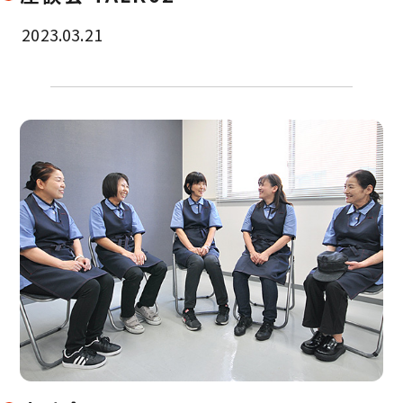
2023.03.21