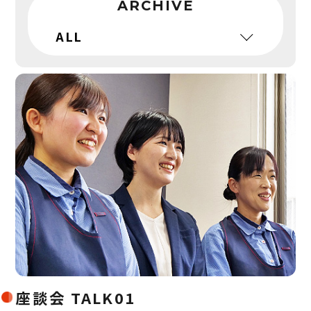
ARCHIVE
座談会 TALK01