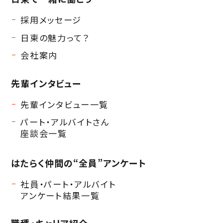
採用メッセージ
日東の魅力って？
会社案内
先輩インタビュー
先輩インタビュー一覧
パート・アルバイトさん
座談会一覧
はたらく仲間の
“全員”アンケート
社員・パート・アルバイト
アンケート結果一覧