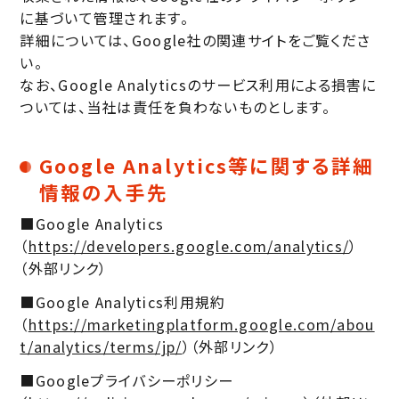
に基づいて管理されます。
詳細については、Google社の関連サイトをご覧くださ
い。
なお、Google Analyticsのサービス利用による損害に
ついては、当社は責任を負わないものとします。
Google Analytics等に関する詳細
情報の入手先
■Google Analytics
（
https://developers.google.com/analytics/
）
（外部リンク）
■Google Analytics利用規約
（
https://marketingplatform.google.com/abou
t/analytics/terms/jp/
）（外部リンク）
■Googleプライバシーポリシー