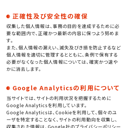
正確性及び安全性の確保
収集した個人情報は、事務の目的を達成するために必
要な範囲内で、正確かつ最新の内容に保つよう努めま
す。
また、個人情報の漏えい、滅失及びき損を防止するなど
個人情報を適切に管理するとともに、条例で保有する
必要がなくなった個人情報については、確実かつ速や
かに消去します。
Google Analyticsの利用について
当サイトでは、サイトの利用状況を把握するために
Google Analyticsを利用しています。
Google Analyticsは、Cookieを利用して、個々のユ
ーザを特定することなく、サイトの利用動向を収集し、
収集された情報は、Google社のプライバシーポリシー