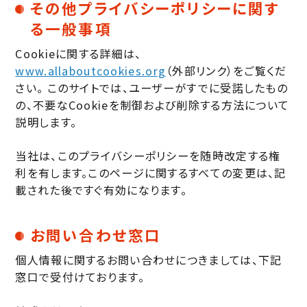
その他プライバシーポリシーに関す
る一般事項
Cookieに関する詳細は、
www.allaboutcookies.org
（外部リンク）をご覧くだ
さい。 このサイトでは、ユーザーがすでに受諾したもの
の、不要なCookieを制御および削除する方法について
説明します。
当社は、このプライバシーポリシーを随時改定する権
利を有します。このページに関するすべての変更は、記
載された後ですぐ有効になります。
お問い合わせ窓口
個人情報に関するお問い合わせにつきましては、下記
窓口で受付けております。