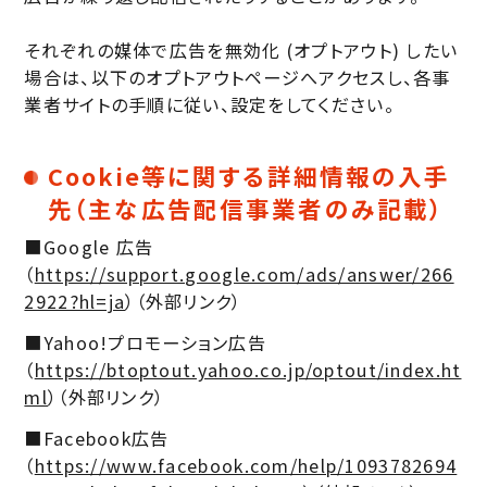
それぞれの媒体で広告を無効化 (オプトアウト) したい
場合は、以下のオプトアウトページへアクセスし、各事
業者サイトの手順に従い、設定をしてください。
Cookie等に関する詳細情報の入手
先（主な広告配信事業者のみ記載）
■Google 広告
（
https://support.google.com/ads/answer/266
2922?hl=ja
）（外部リンク）
■Yahoo!プロモーション広告
（
https://btoptout.yahoo.co.jp/optout/index.ht
ml
）（外部リンク）
■Facebook広告
（
https://www.facebook.com/help/1093782694