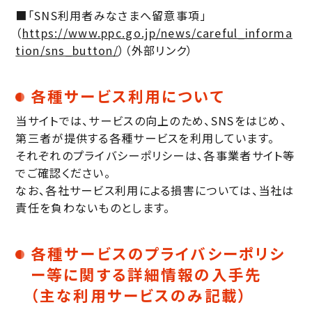
■「SNS利用者みなさまへ留意事項」
（
https://www.ppc.go.jp/news/careful_informa
tion/sns_button/
）（外部リンク）
各種サービス利用について
当サイトでは、サービスの向上のため、SNSをはじめ、
第三者が提供する各種サービスを利用しています。
それぞれのプライバシーポリシーは、各事業者サイト等
でご確認ください。
なお、各社サービス利用による損害については、当社は
責任を負わないものとします。
各種サービスのプライバシーポリシ
ー等に関する詳細情報の入手先
（主な利用サービスのみ記載）