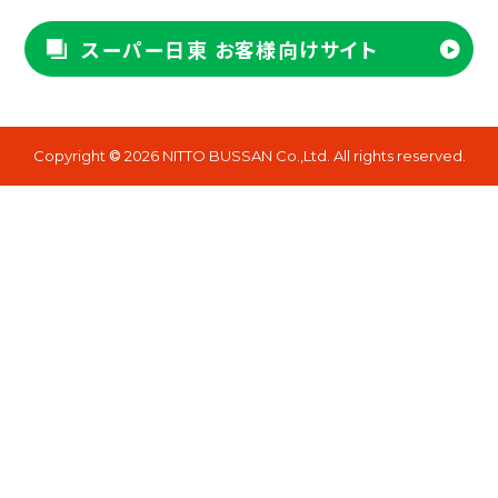
スーパー日東 お客様向けサイト
Copyright
2026 NITTO BUSSAN Co.,Ltd. All rights reserved.
©