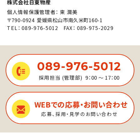
株式会社日東物産
個人情報保護管理者
東 潤美
〒790-0924
愛媛県松山市南久米町160-1
TEL
089-976-5012
FAX
089-975-2029
089-976-5012
採用担当 (管理部)
9：00 ～ 17：00
WEBでの応募・お問い合わせ
応募、採用・見学のお問い合わせ