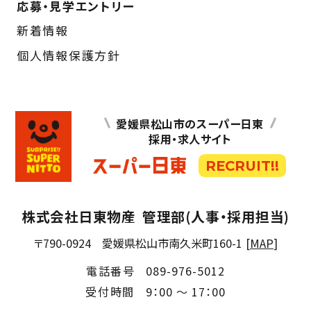
応募・見学エントリー
新着情報
個人情報保護方針
愛媛県松山市のスーパー日東
採用・求人サイト
RECRUIT!!
株式会社日東物産
管理部(人事・採用担当)
〒790-0924
愛媛県松山市南久米町160-1
[
MAP
]
電話番号
089-976-5012
受付時間
9：00 ～ 17：00