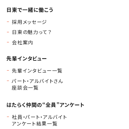
日東で一緒に働こう
採用メッセージ
日東の魅力って？
会社案内
先輩インタビュー
先輩インタビュー一覧
パート・アルバイトさん
座談会一覧
はたらく仲間の
“全員”アンケート
社員・パート・アルバイト
アンケート結果一覧