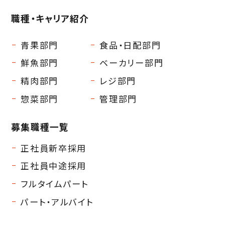
職種・キャリア紹介
青果部門
食品・日配部門
鮮魚部門
ベーカリー部門
精肉部門
レジ部門
惣菜部門
管理部門
募集職種一覧
正社員新卒採用
正社員中途採用
フルタイムパート
パート・アルバイト