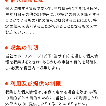
個人に関する情報であって、当該情報に含まれる氏名、
生年月日その他の記述等により特定の個人を識別する
ことができるもの（他の情報と照合することにより、特
定の個人を識別することができることとなるものを含
む。）をいいます。
収集の制限
当社のホームページ（以下：当サイト）を通じて個人情
報を収集するときは、あらかじめ事務の目的を明確に
し、必要な範囲内で収集します。
利用及び提供の制限
収集した個人情報は、条例で定める場合を除き、事務
の目的以外の目的のために、当社において利用したり、
外部のものに提供したりすることはありません。