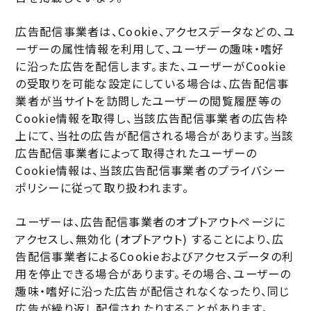
広告配信事業者は、Cookie、アクセスデータなどの、ユ
ーザーの属性情報を利用して、ユーザーの趣味・嗜好
に沿った広告を配信します。また、ユーザーがCookie
の受取りを可能な設定にしている場合は、広告配信事
業者が当サイトを訪問したユーザーの閲覧履歴等の
Cookie情報を取得し、当該広告配信事業者の広告枠
上にて、当社の広告が配信される場合があります。当該
広告配信事業者によって取得されたユーザーの
Cookie情報は、当該広告配信事業者のプライバシー
ポリシーに従って取り扱われます。
ユーザーは、広告配信事業者のオプトアウトページに
アクセスし、無効化 (オプトアウト) することにより、広
告配信事業者によるCookieおよびアクセスデータの利
用を停止できる場合があります。その場合、ユーザーの
趣味・嗜好に沿った広告が配信されなくなったり、同じ
広告が繰り返し配信されたりすることがあります。