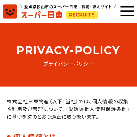
愛媛県松山市のスーパー日東 採用・求人サイト
RECRUIT!!
PRIVACY-POLICY
プライバシーポリシー
株式会社日東物産（以下：当社）では、個人情報の収集
や利用及び管理について、「愛媛県個人情報保護条例」
に基づき次のとおり適正に取り扱います。
個人情報とは