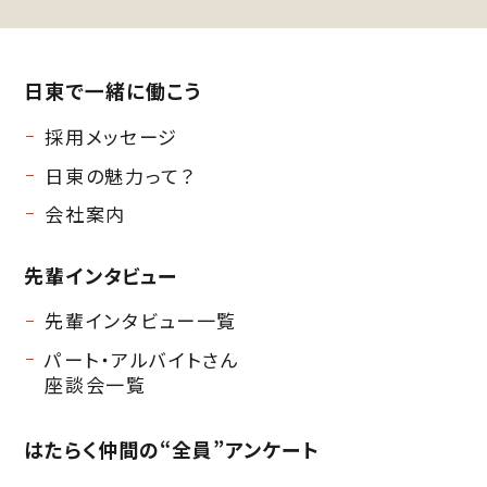
日東で一緒に働こう
採用メッセージ
日東の魅力って？
会社案内
先輩インタビュー
先輩インタビュー一覧
パート・アルバイトさん
座談会一覧
はたらく仲間の
“全員”アンケート