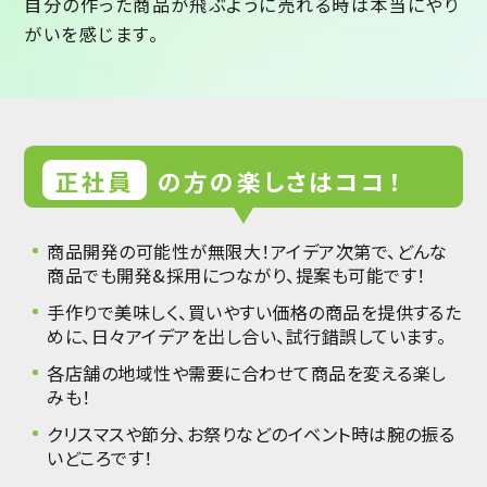
自分の作った商品が飛ぶように売れる時は本当にやり
がいを感じます。
正社員
の方の楽しさはココ！
商品開発の可能性が無限大！アイデア次第で、どんな
商品でも開発&採用につながり、提案も可能です！
手作りで美味しく、買いやすい価格の商品を提供するた
めに、日々アイデアを出し合い、試行錯誤しています。
各店舗の地域性や需要に合わせて商品を変える楽し
みも！
クリスマスや節分、お祭りなどのイベント時は腕の振る
いどころです！