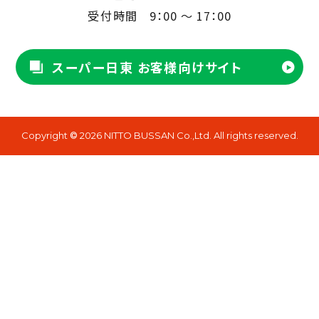
受付時間
9：00 ～ 17：00
スーパー日東 お客様向けサイト
Copyright
2026 NITTO BUSSAN Co.,Ltd. All rights reserved.
©