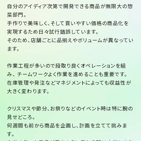
自分のアイディア次第で開発できる商品が無限大の惣
菜部門。
手作りで美味しく、そして買いやすい価格の商品化を
実現するため日々試行錯誤しています。
そのため、店舗ごとに品揃えやボリュームが異なってい
ます。
作業工程が多いので段取り良くオペレーションを組
み、 チームワークよく作業を進めることも重要です。
在庫管理や発注などマネジメントによっても収益性が
大きく変わります。
クリスマスや節分、お祭りなどのイベント時は特に腕の
見せどころ。
何週間も前から商品を企画し、計画を立てて挑みま
す。