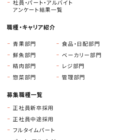
社員・パート・アルバイト
アンケート結果一覧
職種・キャリア紹介
青果部門
食品・日配部門
鮮魚部門
ベーカリー部門
精肉部門
レジ部門
惣菜部門
管理部門
募集職種一覧
正社員新卒採用
正社員中途採用
フルタイムパート