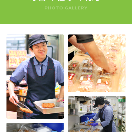
PHOTO GALLERY