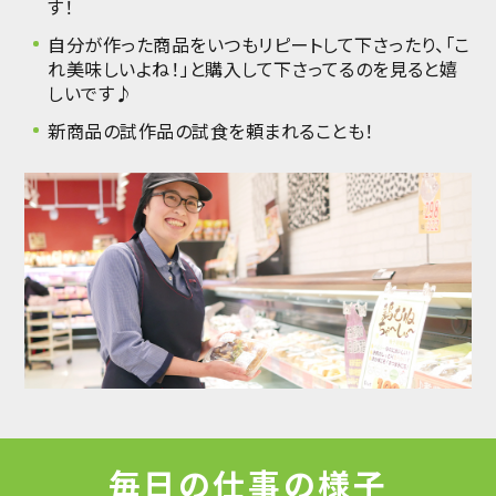
す！
自分が作った商品をいつもリピートして下さったり、「こ
れ美味しいよね！」と購入して下さってるのを見ると嬉
しいです♪
新商品の試作品の試食を頼まれることも！
毎日の仕事の様子