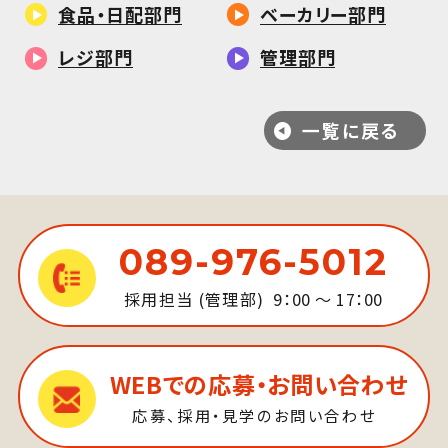
食品・日配部門
ベーカリー部門
レジ部門
管理部門
一覧に戻る
089-976-5012
採用担当 (管理部)
9：00 ～ 17：00
WEBでの応募・お問い合わせ
応募、採用・見学のお問い合わせ