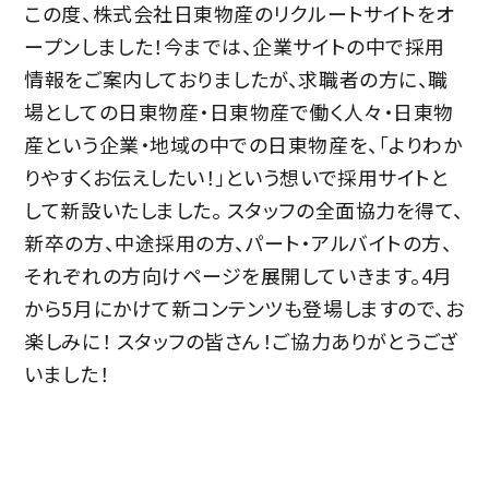
この度、株式会社日東物産のリクルートサイトをオ
ープンしました！今までは、企業サイトの中で採用
情報をご案内しておりましたが、求職者の方に、職
場としての日東物産・日東物産で働く人々・日東物
産という企業・地域の中での日東物産を、「よりわか
りやすくお伝えしたい！」という想いで採用サイトと
して新設いたしました。 スタッフの全面協力を得て、
新卒の方、中途採用の方、パート・アルバイトの方、
それぞれの方向けページを展開していきます。4月
から5月にかけて新コンテンツも登場しますので、お
楽しみに！ スタッフの皆さん！ご協力ありがとうござ
いました！