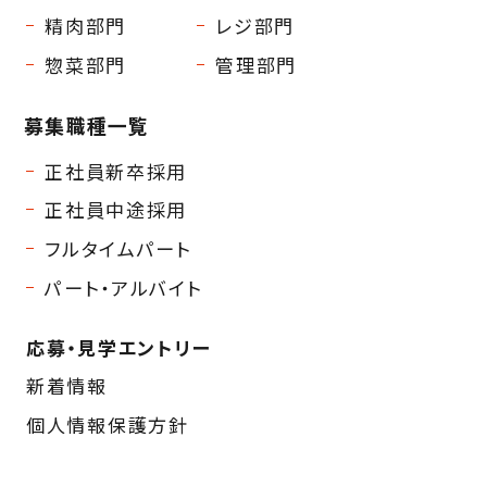
精肉部門
レジ部門
惣菜部門
管理部門
募集職種一覧
正社員新卒採用
正社員中途採用
フルタイムパート
パート・アルバイト
応募・見学エントリー
新着情報
個人情報保護方針