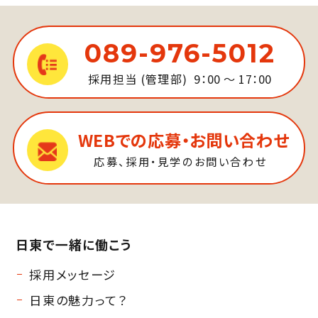
089-976-5012
採用担当 (管理部)
9：00 ～ 17：00
WEBでの応募・お問い合わせ
応募、採用・見学のお問い合わせ
日東で一緒に働こう
採用メッセージ
日東の魅力って？