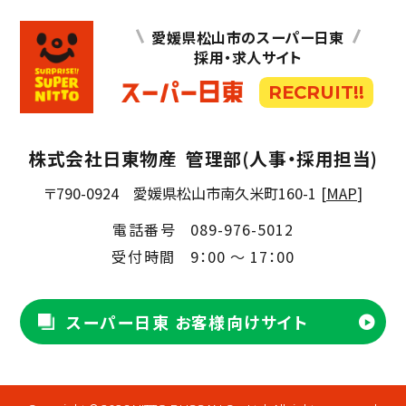
愛媛県松山市のスーパー日東
採用・求人サイト
RECRUIT!!
株式会社日東物産
管理部(人事・採用担当)
〒790-0924
愛媛県松山市南久米町160-1
[
MAP
]
電話番号
089-976-5012
受付時間
9：00 ～ 17：00
スーパー日東 お客様向けサイト