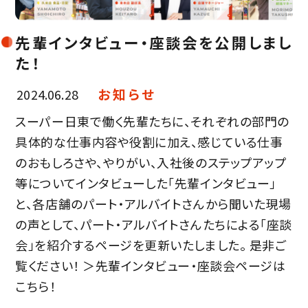
先輩インタビュー・座談会を公開しまし
た！
お知らせ
2024.06.28
スーパー日東で働く先輩たちに、それぞれの部門の
具体的な仕事内容や役割に加え、感じている仕事
のおもしろさや、やりがい、入社後のステップアップ
等についてインタビューした「先輩インタビュー」
と、各店舗のパート・アルバイトさんから聞いた現場
の声として、パート・アルバイトさんたちによる「座談
会」を紹介するページを更新いたしました。 是非ご
覧ください！ ＞先輩インタビュー・座談会ページは
こちら！