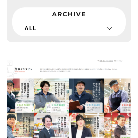
ARCHIVE