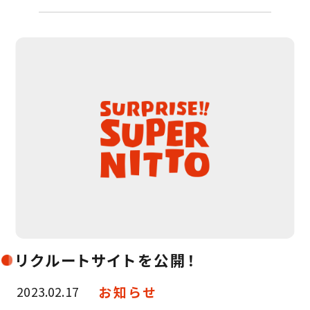
リクルートサイトを公開！
お知らせ
2023.02.17