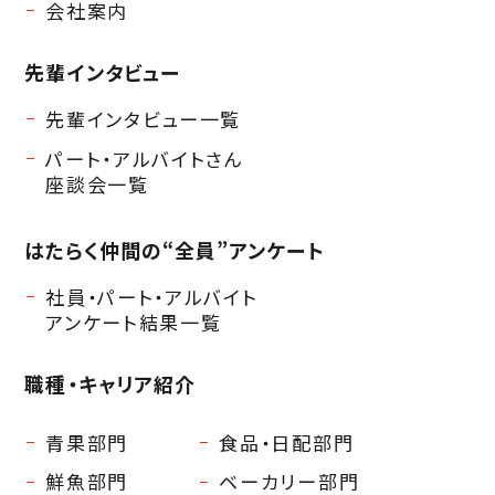
会社案内
先輩インタビュー
先輩インタビュー一覧
パート・アルバイトさん
座談会一覧
はたらく仲間の
“全員”アンケート
社員・パート・アルバイト
アンケート結果一覧
職種・キャリア紹介
青果部門
食品・日配部門
鮮魚部門
ベーカリー部門