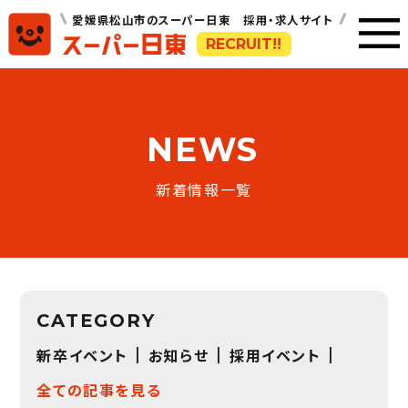
愛媛県松山市のスーパー日東 採用・求人サイト
RECRUIT!!
NEWS
新着情報一覧
CATEGORY
新卒イベント
お知らせ
採用イベント
全ての記事を見る