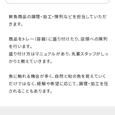
鮮魚商品の調理・加工・陳列などを担当していただ
きます。
商品をトレー（容器）に盛り付けたり、店頭への陳列
を行います。
盛り付け方はマニュアルがあり、先輩スタッフがしっ
かりと教えていきます。
魚に触れる機会が多く、自然と旬の魚を覚えていく
だけではなく、経験や希望に応じて、調理・加工を任
されることもあります。