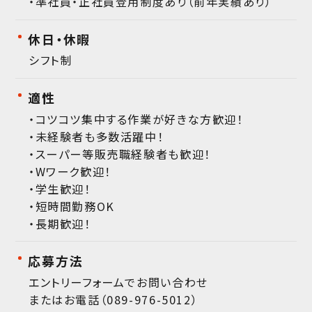
・準社員・正社員登用制度あり（前年実績あり）
休日・休暇
シフト制
適性
・コツコツ集中する作業が好きな方歓迎！
・未経験者も多数活躍中！
・スーパー等販売職経験者も歓迎！
・Wワーク歓迎！
・学生歓迎！
・短時間勤務OK
・長期歓迎！
応募方法
エントリーフォームでお問い合わせ
またはお電話（089-976-5012）