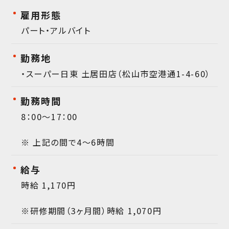
雇用形態
パート・アルバイト
勤務地
・スーパー日東 土居田店（松山市空港通1-4-60）
勤務時間
8：00～17：00
※ 上記の間で4～6時間
給与
時給 1,170円
※研修期間（3ヶ月間）時給 1,070円