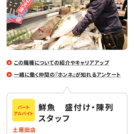
この職種についての紹介やキャリアアップ
一緒に働く仲間の『ホンネ』が知れるアンケート
鮮魚 盛付け・陳列
パート
アルバイト
スタッフ
土居田店