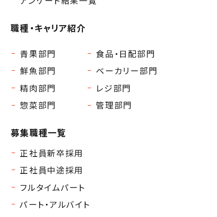
アンケート結果一覧
職種・キャリア紹介
青果部門
食品・日配部門
鮮魚部門
ベーカリー部門
精肉部門
レジ部門
惣菜部門
管理部門
募集職種一覧
正社員新卒採用
正社員中途採用
フルタイムパート
パート・アルバイト