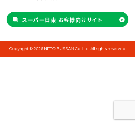
スーパー日東 お客様向けサイト
Copyright
2026 NITTO BUSSAN Co.,Ltd. All rights reserved.
©