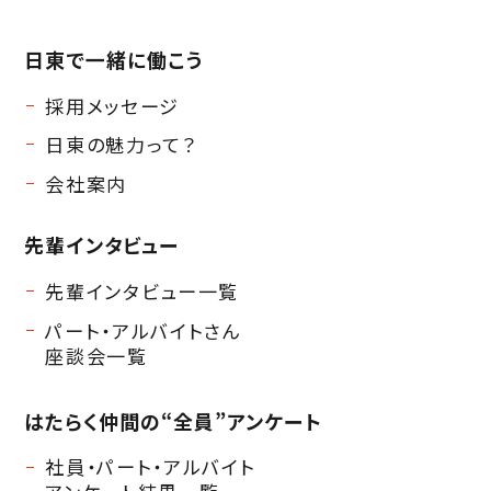
日東で一緒に働こう
採用メッセージ
日東の魅力って？
会社案内
先輩インタビュー
先輩インタビュー一覧
パート・アルバイトさん
座談会一覧
はたらく仲間の
“全員”アンケート
社員・パート・アルバイト