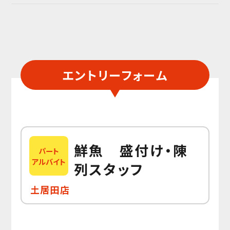
エントリーフォーム
鮮魚 盛付け・陳
パート
アルバイト
列スタッフ
土居田店