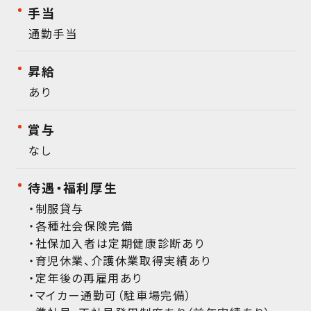
手当
通勤手当
昇給
あり
賞与
なし
待遇・福利厚生
・制服貸与
・各種社会保険完備
・社保加入者は定期健康診断あり
・育児休業、介護休業取得実績あり
・定年後の再雇用あり
・マイカー通勤可（駐車場完備）