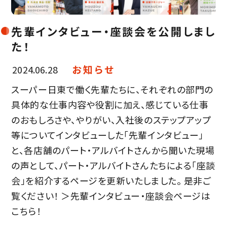
先輩インタビュー・座談会を公開しまし
た！
お知らせ
2024.06.28
スーパー日東で働く先輩たちに、それぞれの部門の
具体的な仕事内容や役割に加え、感じている仕事
のおもしろさや、やりがい、入社後のステップアップ
等についてインタビューした「先輩インタビュー」
と、各店舗のパート・アルバイトさんから聞いた現場
の声として、パート・アルバイトさんたちによる「座談
会」を紹介するページを更新いたしました。 是非ご
覧ください！ ＞先輩インタビュー・座談会ページは
こちら！