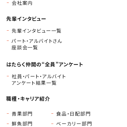
会社案内
先輩インタビュー
先輩インタビュー一覧
パート・アルバイトさん
座談会一覧
はたらく仲間の
“全員”アンケート
社員・パート・アルバイト
アンケート結果一覧
職種・キャリア紹介
青果部門
食品・日配部門
鮮魚部門
ベーカリー部門