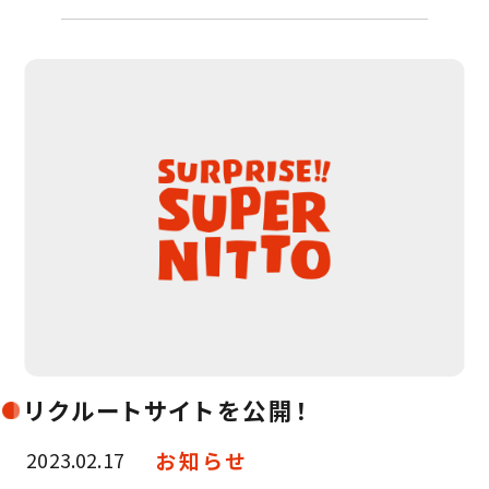
リクルートサイトを公開！
お知らせ
2023.02.17