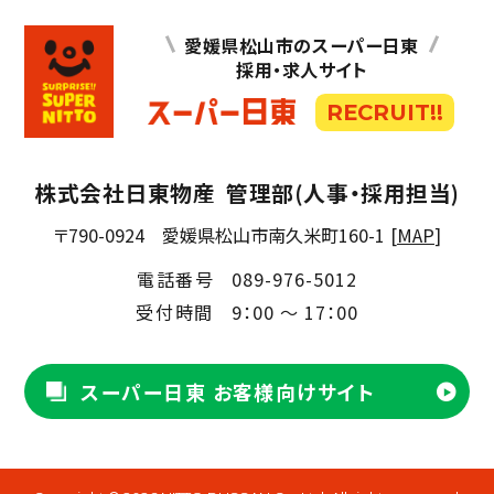
愛媛県松山市のスーパー日東
採用・求人サイト
RECRUIT!!
株式会社日東物産
管理部(人事・採用担当)
〒790-0924
愛媛県松山市南久米町160-1
[
MAP
]
電話番号
089-976-5012
受付時間
9：00 ～ 17：00
スーパー日東 お客様向けサイト