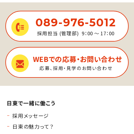
089-976-5012
採用担当 (管理部)
9：00 ～ 17：00
WEBでの応募・お問い合わせ
応募、採用・見学のお問い合わせ
日東で一緒に働こう
採用メッセージ
日東の魅力って？