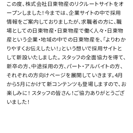
この度、株式会社日東物産のリクルートサイトをオ
ープンしました！今までは、企業サイトの中で採用
情報をご案内しておりましたが、求職者の方に、職
場としての日東物産・日東物産で働く人々・日東物
産という企業・地域の中での日東物産を、「よりわか
りやすくお伝えしたい！」という想いで採用サイトと
して新設いたしました。 スタッフの全面協力を得て、
新卒の方、中途採用の方、パート・アルバイトの方、
それぞれの方向けページを展開していきます。4月
から5月にかけて新コンテンツも登場しますので、お
楽しみに！ スタッフの皆さん！ご協力ありがとうござ
いました！