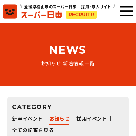
愛媛県松山市のスーパー日東 採用・求人サイト
RECRUIT!!
NEWS
お知らせ 新着情報一覧
CATEGORY
新卒イベント
お知らせ
採用イベント
全ての記事を見る