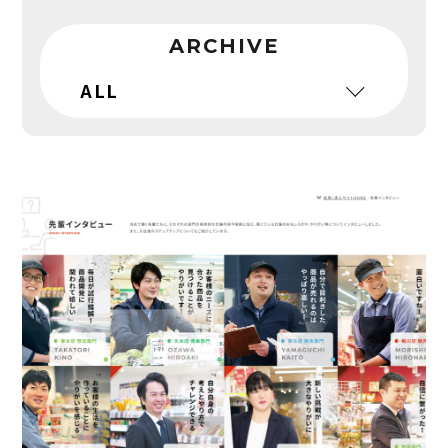
ARCHIVE