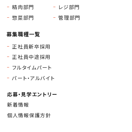
精肉部門
レジ部門
惣菜部門
管理部門
募集職種一覧
正社員新卒採用
正社員中途採用
フルタイムパート
パート・アルバイト
応募・見学エントリー
新着情報
個人情報保護方針